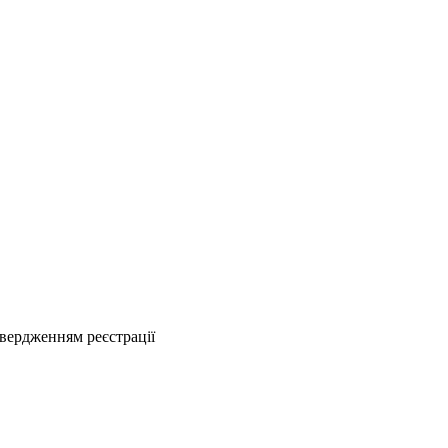
твердженням реєстрації