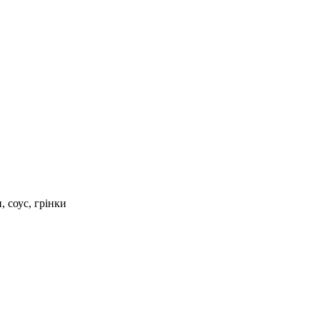
, соус, грінки