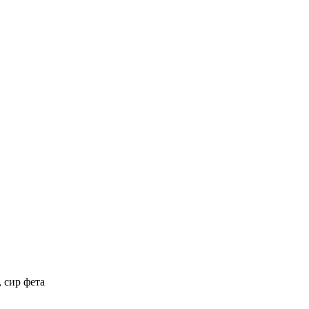
, сир фета