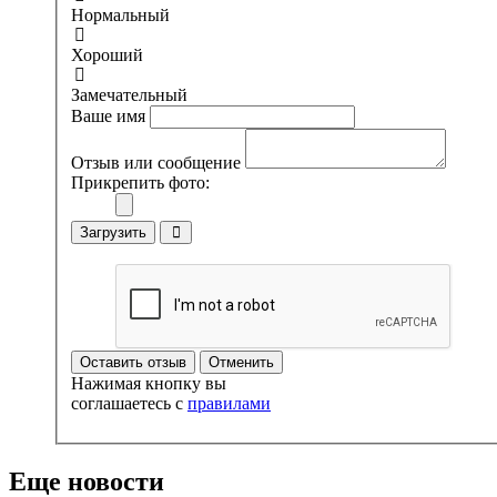
Нормальный
Хороший
Замечательный
Ваше имя
Отзыв или сообщение
Прикрепить фото:
Загрузить
Оставить отзыв
Отменить
Нажимая кнопку вы
соглашаетесь с
правилами
Еще новости