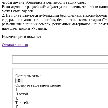
чтобы другие убедились в реальности ваших слов.
Если администрацией сайта будет установлено, что отзыв написа
может быть удален.
2. Не приветствуются публикации бесполезных, малоинформат
содержащих множество ошибок, бесполезные комментарии ("+1"
размещение внешних ссылок, рекламных материалов, ненормати
нарушает законы Украины.
Комментариев пока нет
Оставить отзыв
Оставить отзыв
Оцените ваше впечатление
Плохой
Так себе